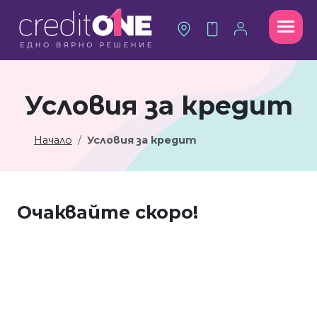
Условия за кредит
Начало
Условия за кредит
Очаквайте скоро!